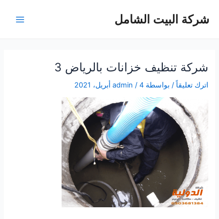
خطي
شركة البيت الشامل
لى
Main
لمحتوى
Menu
شركة تنظيف خزانات بالرياض 3
اترك تعليقاً
/ بواسطة
4 أبريل، 2021
/
admin