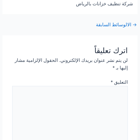
شركة تنظيف خزانات بالرياض
Post
→
الالوسائط السابقة
navigation
اترك تعليقاً
لن يتم نشر عنوان بريدك الإلكتروني.
الحقول الإلزامية مشار
إليها بـ
*
التعليق
*