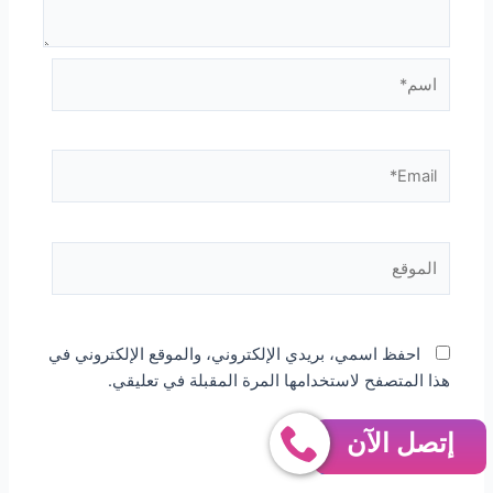
اسم*
Email*
الموقع
احفظ اسمي، بريدي الإلكتروني، والموقع الإلكتروني في
هذا المتصفح لاستخدامها المرة المقبلة في تعليقي.
إتصل الآن