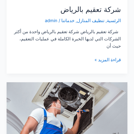
شركة تعقيم بالرياض
الرئسية
,
تنظيف المنازل
,
خدماتنا
/
admin
شركة تعقيم بالرياض شركة تعقيم بالرياض واحدة من أكثر
الشركات التي لديها الخبرة الكاملة في عمليات التعقيم،
حيث أن
شركة
قراءة المزيد »
تعقيم
بالرياض