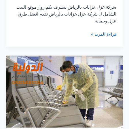
شركة عزل خزانات بالرياض نتشرف بكم زوار موقع البيت
الشامل ل شركة عزل خزانات بالرياض نقدم افضل طرق
عزل وحماية
شركة
قراءة المزيد »
عزل
خزانات
بالرياض