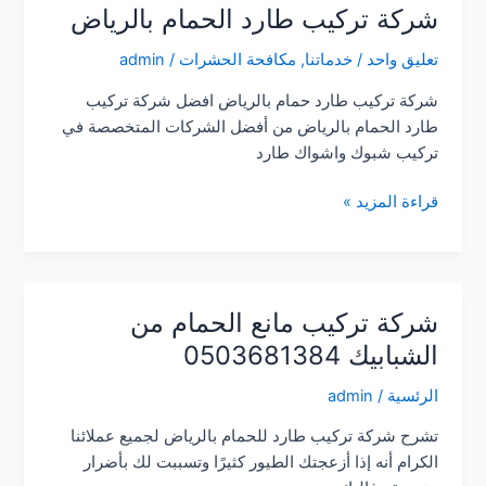
شركة تركيب طارد الحمام بالرياض
تعليق واحد
/
خدماتنا
,
مكافحة الحشرات
/
admin
شركة تركيب طارد حمام بالرياض افضل شركة تركيب
طارد الحمام بالرياض من أفضل الشركات المتخصصة في
تركيب شبوك واشواك طارد
شركة
قراءة المزيد »
تركيب
طارد
الحمام
بالرياض
شركة تركيب مانع الحمام من
الشبابيك 0503681384
الرئسية
/
admin
تشرح شركة تركيب طارد للحمام بالرياض لجميع عملائنا
الكرام أنه إذا أزعجتك الطيور كثيرًا وتسببت لك بأضرار