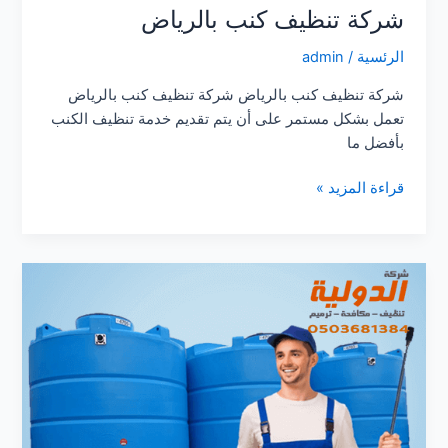
شركة تنظيف كنب بالرياض
الرئسية
/
admin
شركة تنظيف كنب بالرياض شركة تنظيف كنب بالرياض
تعمل بشكل مستمر على أن يتم تقديم خدمة تنظيف الكنب
بأفضل ما
شركة
قراءة المزيد »
تنظيف
كنب
بالرياض