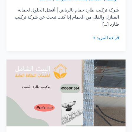
شركة تركيب طارد حمام بالرياض | أفضل الحلول لحماية
المنازل والفلل من الحمام إذا كنت تبحث عن شركة تركيب
طارد […]
شركة
قراءة المزيد »
تركيب
طارد
حمام
بالرياض