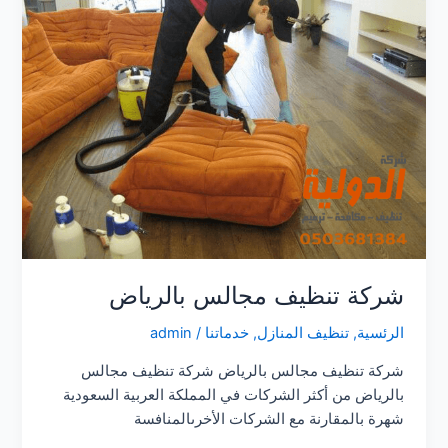
شركة تنظيف مجالس بالرياض
الرئسية
,
تنظيف المنازل
,
خدماتنا
/
admin
شركة تنظيف مجالس بالرياض شركة تنظيف مجالس
بالرياض من أكثر الشركات في المملكة العربية السعودية
شهرة بالمقارنة مع الشركات الأخرىالمنافسة