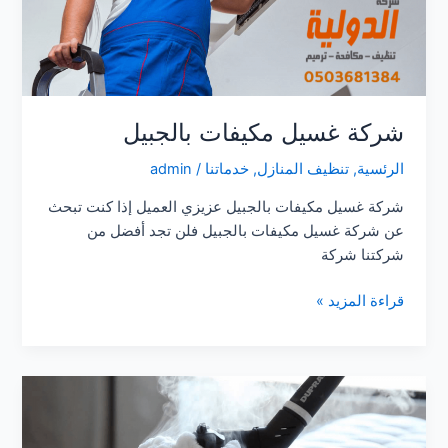
شركة غسيل مكيفات بالجبيل
الرئسية
,
تنظيف المنازل
,
خدماتنا
/
admin
شركة غسيل مكيفات بالجبيل عزيزي العميل إذا كنت تبحث
عن شركة غسيل مكيفات بالجبيل فلن تجد أفضل من
شركتنا شركة
شركة
قراءة المزيد »
غسيل
مكيفات
بالجبيل