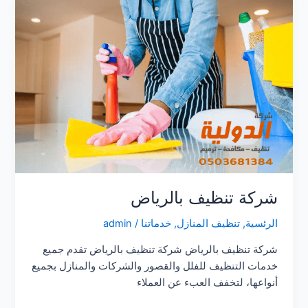
شركة تنظيف بالرياض
الرئسية
,
تنظيف المنازل
,
خدماتنا
/
admin
شركة تنظيف بالرياض شركة تنظيف بالرياض تقدم جميع
خدمات التنظيف للفلل والقصور والشركات والمنازل بجميع
أنواعها، لتخفف العبء عن العملاء