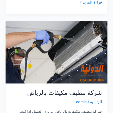
شركة
قراءة المزيد »
تنظيف
بالرياض
شركة تنظيف مكيفات بالرياض
الرئسية
/
admin
شركة تنظيف مكيفات بالرياض عزيزي العميل إذا كنت