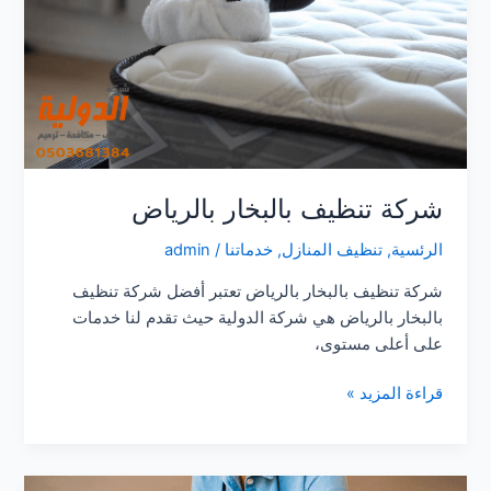
شركة تنظيف بالبخار بالرياض
الرئسية
,
تنظيف المنازل
,
خدماتنا
/
admin
شركة تنظيف بالبخار بالرياض تعتبر أفضل شركة تنظيف
بالبخار بالرياض هي شركة الدولية حيث تقدم لنا خدمات
على أعلى مستوى،
شركة
قراءة المزيد »
تنظيف
بالبخار
بالرياض