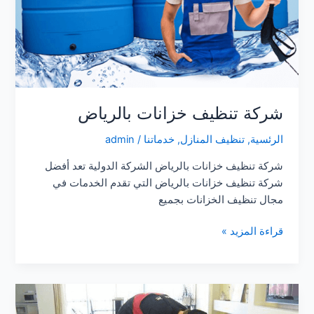
شركة تنظيف خزانات بالرياض
الرئسية
,
تنظيف المنازل
,
خدماتنا
/
admin
شركة تنظيف خزانات بالرياض الشركة الدولية تعد أفضل
شركة تنظيف خزانات بالرياض التي تقدم الخدمات في
مجال تنظيف الخزانات بجميع
شركة
قراءة المزيد »
تنظيف
خزانات
بالرياض