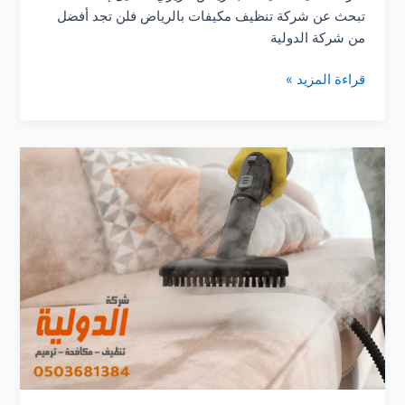
تبحث عن شركة تنظيف مكيفات بالرياض فلن تجد أفضل
من شركة الدولية
شركة
قراءة المزيد »
تنظيف
مكيفات
بالرياض