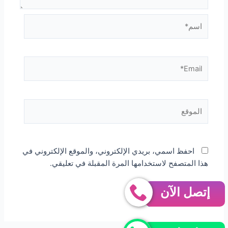
اسم*
Email*
الموقع
احفظ اسمي، بريدي الإلكتروني، والموقع الإلكتروني في
هذا المتصفح لاستخدامها المرة المقبلة في تعليقي.
إتصل الآن