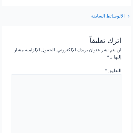
Post
→
الالوسائط السابقة
navigation
اترك تعليقاً
لن يتم نشر عنوان بريدك الإلكتروني.
الحقول الإلزامية مشار
إليها بـ
*
التعليق
*