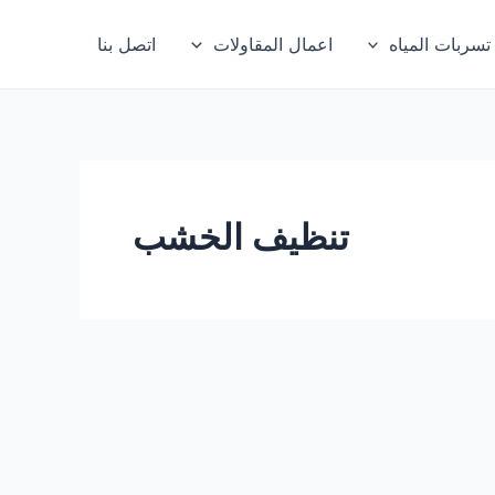
ربات المياه
اعمال المقاولات
اتصل بنا
تنظيف الخشب