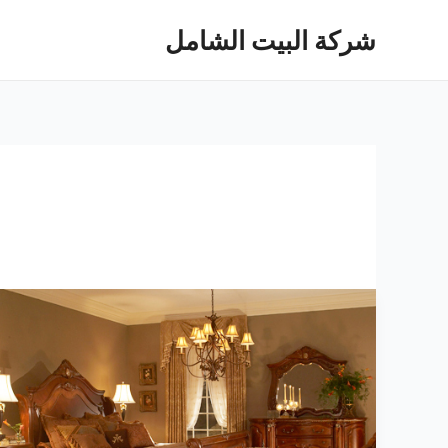
خطي
شركة البيت الشامل
لى
لمحتوى