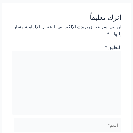
اترك تعليقاً
لن يتم نشر عنوان بريدك الإلكتروني.
الحقول الإلزامية مشار
إليها بـ
*
التعليق
*
اسم*