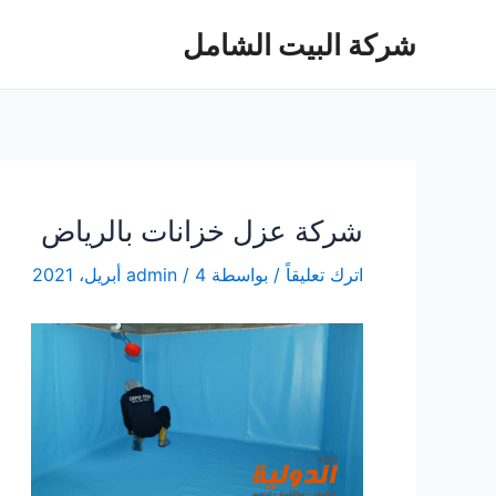
خطي
شركة البيت الشامل
لى
لمحتوى
شركة عزل خزانات بالرياض
اترك تعليقاً
/ بواسطة
4 أبريل، 2021
/
admin