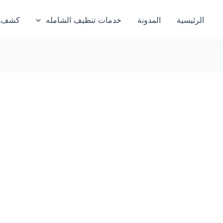
الرئيسية
المدونة
خدمات تنظيف الشامله
كشف تس