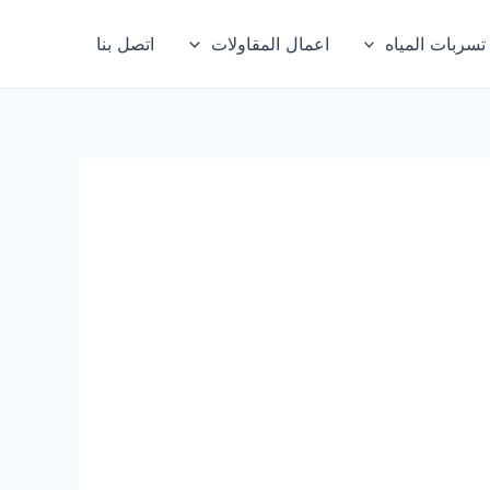
ربات المياه
اعمال المقاولات
اتصل بنا