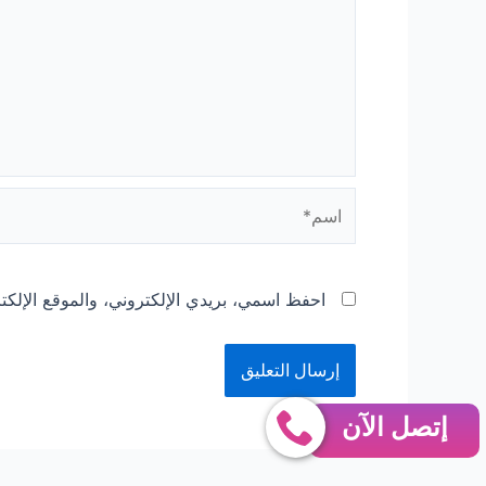
اسم*
احفظ اسمي، بريدي الإلكتروني، والموقع الإلكت
إتصل الآن