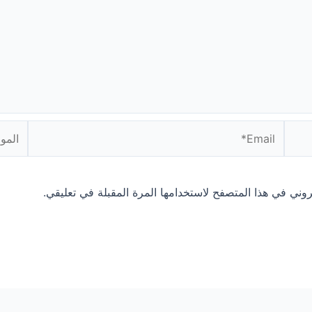
Email*
الموقع
روني في هذا المتصفح لاستخدامها المرة المقبلة في تعليقي.