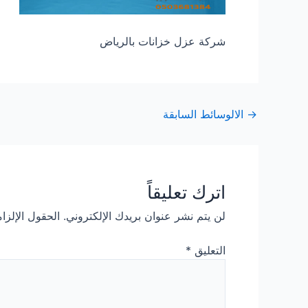
شركة عزل خزانات بالرياض
Post
→
الالوسائط السابقة
navigation
اترك تعليقاً
لن يتم نشر عنوان بريدك الإلكتروني.
الحقول الإلزام
التعليق
*