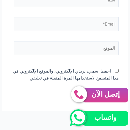
Email*
الموقع
احفظ اسمي، بريدي الإلكتروني، والموقع الإلكتروني في
هذا المتصفح لاستخدامها المرة المقبلة في تعليقي.
إتصل الآن
واتساب