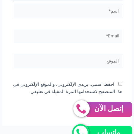
اسم*
Email*
الموقع
احفظ اسمي، بريدي الإلكتروني، والموقع الإلكتروني في
هذا المتصفح لاستخدامها المرة المقبلة في تعليقي.
إتصل الآن
واتساب