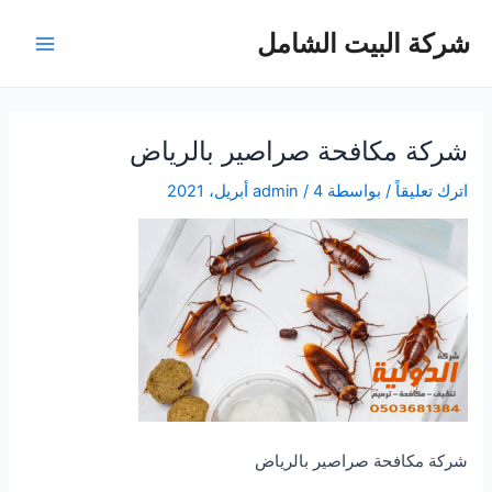
خطي
شركة البيت الشامل
لى
Main
لمحتوى
Menu
شركة مكافحة صراصير بالرياض
اترك تعليقاً
/ بواسطة
4 أبريل، 2021
/
admin
شركة مكافحة صراصير بالرياض