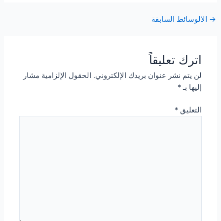
Post
→
الالوسائط السابقة
navigation
اترك تعليقاً
لن يتم نشر عنوان بريدك الإلكتروني.
الحقول الإلزامية مشار
إليها بـ
*
التعليق
*