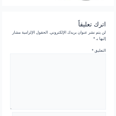
اترك تعليقاً
لن يتم نشر عنوان بريدك الإلكتروني.
الحقول الإلزامية مشار
إليها بـ
*
التعليق
*
اسم*