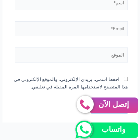
Email*
الموقع
احفظ اسمي، بريدي الإلكتروني، والموقع الإلكتروني في
هذا المتصفح لاستخدامها المرة المقبلة في تعليقي.
إتصل الآن
واتساب