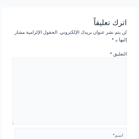
navigation
اترك تعليقاً
لن يتم نشر عنوان بريدك الإلكتروني.
الحقول الإلزامية مشار
إليها بـ
*
التعليق
*
اسم*