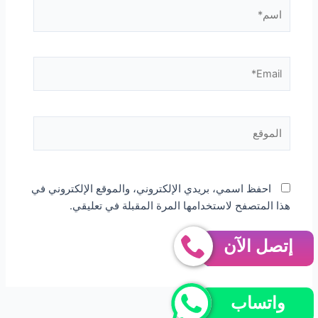
اسم*
Email*
الموقع
احفظ اسمي، بريدي الإلكتروني، والموقع الإلكتروني في
هذا المتصفح لاستخدامها المرة المقبلة في تعليقي.
إتصل الآن
واتساب