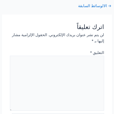
Post
→
الالوسائط السابقة
navigation
اترك تعليقاً
لن يتم نشر عنوان بريدك الإلكتروني.
الحقول الإلزامية مشار
إليها بـ
*
التعليق
*