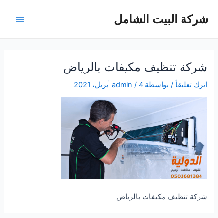
خطي
شركة البيت الشامل
لى
Main
لمحتوى
Menu
شركة تنظيف مكيفات بالرياض
اترك تعليقاً
/ بواسطة
4 أبريل، 2021
/
admin
شركة تنظيف مكيفات بالرياض