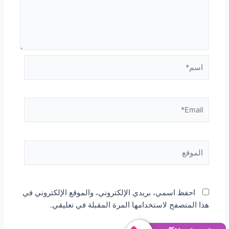
اسم*
Email*
الموقع
احفظ اسمي، بريدي الإلكتروني، والموقع الإلكتروني في
هذا المتصفح لاستخدامها المرة المقبلة في تعليقي.