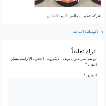
شركة تنظيف مجالس -البيت الشامل
Post
→
الالوسائط السابقة
navigation
اترك تعليقاً
لن يتم نشر عنوان بريدك الإلكتروني.
الحقول الإلزامية مشار
إليها بـ
*
التعليق
*