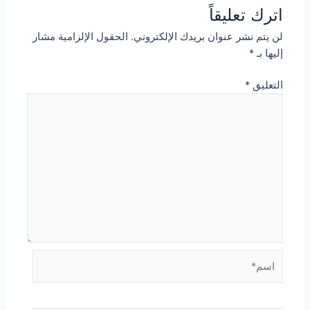
اترك تعليقاً
لن يتم نشر عنوان بريدك الإلكتروني.
الحقول الإلزامية مشار
إليها بـ
*
التعليق
*
اسم*