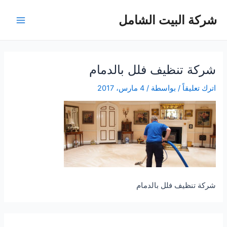
خطي
شركة البيت الشامل
لى
Main
لمحتوى
Menu
شركة تنظيف فلل بالدمام
اترك تعليقاً
/ بواسطة
/
4 مارس، 2017
شركة تنظيف فلل بالدمام