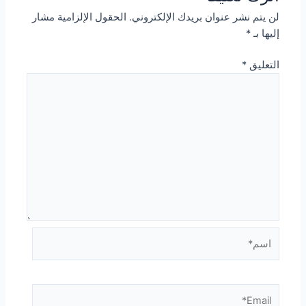
لن يتم نشر عنوان بريدك الإلكتروني.
الحقول الإلزامية مشار
إليها بـ
*
التعليق
*
اسم*
Email*