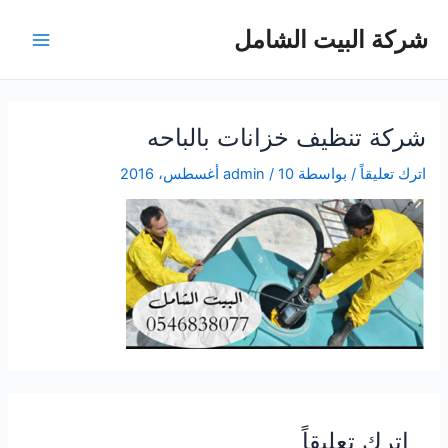
خطي
شركة البيت الشامل
لى
Main
لمحتوى
Menu
شركة تنظيف خزانات بالباحه
اترك تعليقاً
/ بواسطة
10 أغسطس، 2016
/
admin
اترك تعليقاً