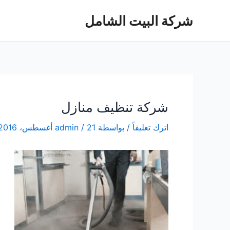
خطي
شركة البيت الشامل
لى
لمحتوى
شركة تنظيف منازل
اترك تعليقاً
/ بواسطة
21 أغسطس، 2016
/
admin