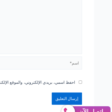
اسم*
احفظ اسمي، بريدي الإلكتروني، والموقع الإلكت
إتصل الآن