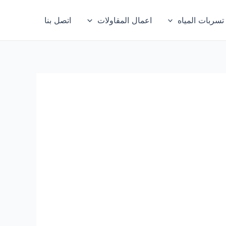
ربات المياه
اعمال المقاولات
اتصل بنا