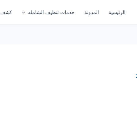
الرئيسية
المدونة
خدمات تنظيف الشامله
كشف تس