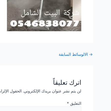
Post
→
الالوسائط السابقة
navigation
اترك تعليقاً
لن يتم نشر عنوان بريدك الإلكتروني.
الحقول الإلزام
التعليق
*