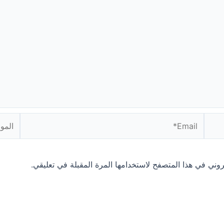
Email*
الموقع
روني في هذا المتصفح لاستخدامها المرة المقبلة في تعليقي.