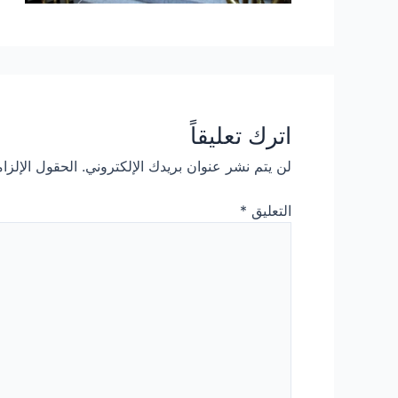
اترك تعليقاً
لن يتم نشر عنوان بريدك الإلكتروني.
الحقول الإلزام
التعليق
*