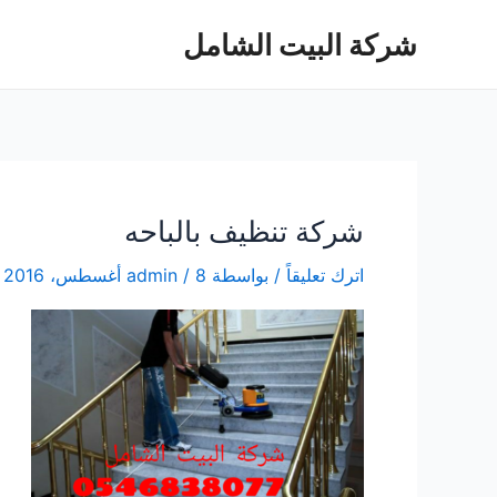
خطي
شركة البيت الشامل
لى
لمحتوى
شركة تنظيف بالباحه
اترك تعليقاً
/ بواسطة
8 أغسطس، 2016
/
admin