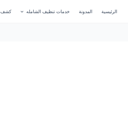
الرئيسية
المدونة
خدمات تنظيف الشامله
كشف تس