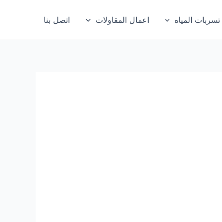
ربات المياه
اعمال المقاولات
اتصل بنا