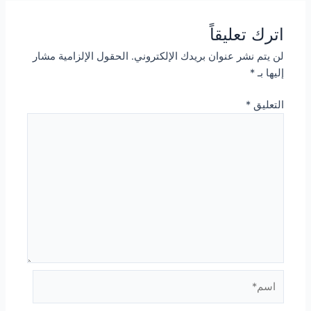
اترك تعليقاً
لن يتم نشر عنوان بريدك الإلكتروني.
الحقول الإلزامية مشار
إليها بـ
*
التعليق
*
اسم*