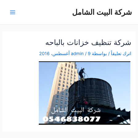
خطي
شركة البيت الشامل
لى
Main
لمحتوى
Menu
شركة تنظيف خزانات بالباحه
اترك تعليقاً
/ بواسطة
9 أغسطس، 2016
/
admin