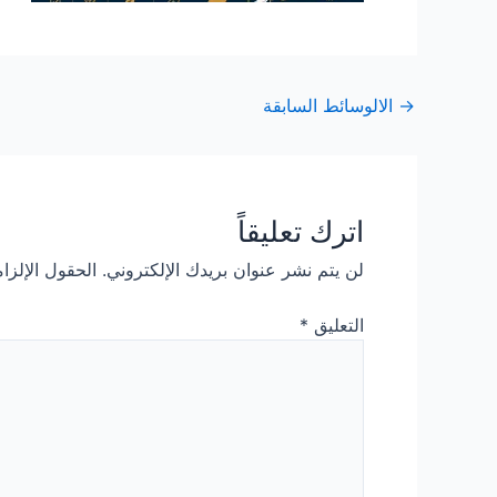
Post
→
الالوسائط السابقة
navigation
اترك تعليقاً
لن يتم نشر عنوان بريدك الإلكتروني.
الحقول الإلزام
التعليق
*