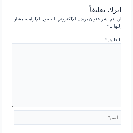
اترك تعليقاً
لن يتم نشر عنوان بريدك الإلكتروني.
الحقول الإلزامية مشار
إليها بـ
*
التعليق
*
اسم*