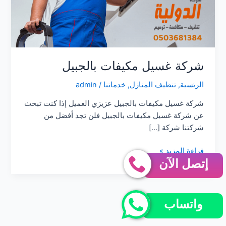
شركة غسيل مكيفات بالجبيل
الرئسية
,
تنظيف المنازل
,
خدماتنا
/
admin
شركة غسيل مكيفات بالجبيل عزيزي العميل إذا كنت تبحث
عن شركة غسيل مكيفات بالجبيل فلن تجد أفضل من
شركتنا شركة […]
شركة
قراءة المزيد »
إتصل الآن
غسيل
مكيفات
بالجبيل
واتساب