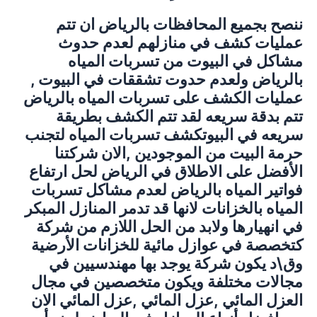
ننصح بجميع المحافظات بالرياض ان تتم
عمليات كشف في منازلهم لعدم حدوث
مشاكل في البيوت من تسربات المياه
بالرياض ولعدم حدوت تشققات في البيوت ,
عمليات الكشف على تسربات المياه بالرياض
تتم بدقة سريعه لقد تتم الكشف بطريقة
سريعه في البيوتكشف تسربات المياه لتجنب
حرمة البيت من الموجودين ,الان شركتنا
الأفضل على الاطلاق في الرياض لحل ارتفاع
فواتير المياه بالرياض لعدم مشاكل تسربات
المياه بالخزانات لانها قد تدمر المنازل المبكر
في انهيارها ولابد من الحل اللازم من شركة
كتخصصة في عوازل مائية للخزانات الأرضية
وق\د يكون شركة يوجد بها مهندسيين في
مجالات مختلفة ويكون متخصصين في مجال
العزل المائي ,عزل المائي ,عزل المائي الان