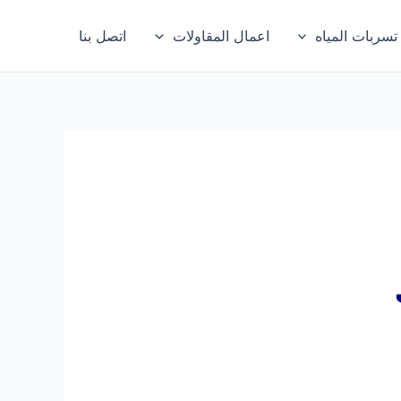
ربات المياه
اعمال المقاولات
اتصل بنا