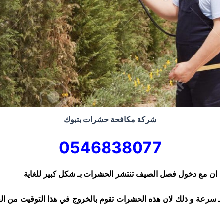
شركة مكافحة حشرات بتبوك
0546838077
ان مع دخول فصل الصيف تنتشر الحشرات بـ شكل كبير للغاية
ا بـ سرعة و ذلك لان هذه الحشرات تقوم بالخروج في هذا
التوقيت من ال