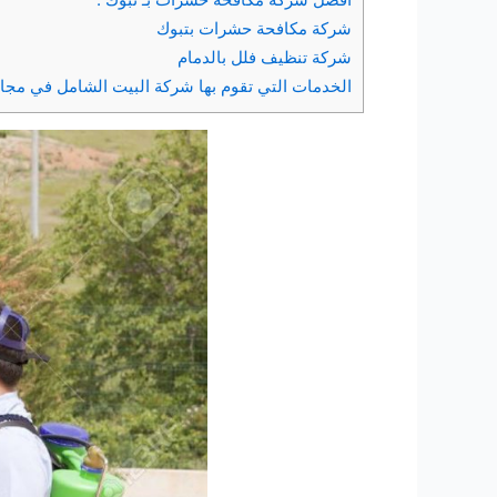
شركة مكافحة حشرات بتبوك
شركة تنظيف فلل بالدمام
الخدمات التي تقوم بها شركة البيت الشامل في مجا