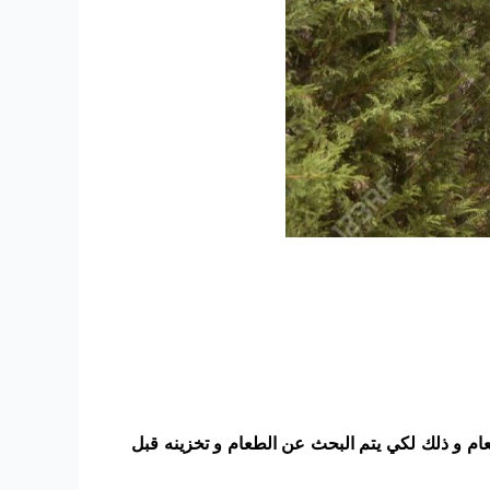
عام و ذلك لكي يتم البحث عن الطعام و تخزينه قبل