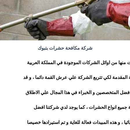
شركة مكافحة حشرات بتبوك
منها من اوائل الشركات الموجودة في المملكة العربية
 المقدمة لكي تتربع الشركة علي عرش القمة دائما ، و قد
 افضل المتخصصين و الخبراء في هذا المجال علي الاطلاق
ة جميع انواع الحشرات ، كما يوجد لدي شركتنا افضل
ئيا ، و هذه المبيدات فعالة للغاية و تم استيرادها خصيصا