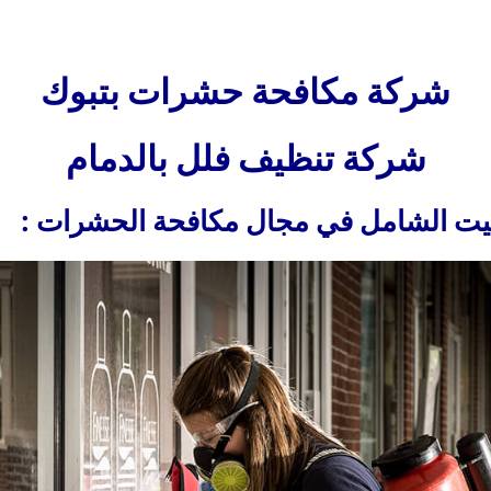
شركة مكافحة حشرات بتبوك
شركة تنظيف فلل بالدمام
لبيت الشامل في مجال مكافحة الحشرات :