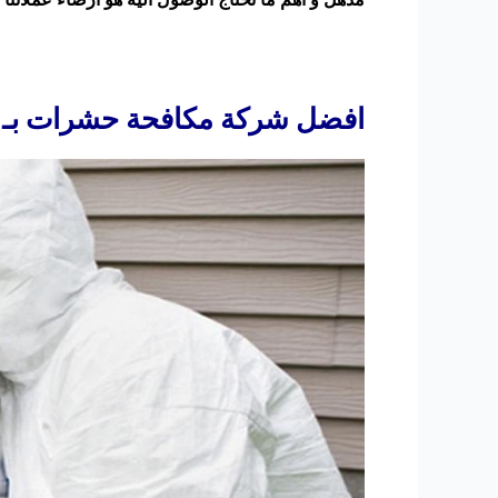
افضل شركة مكافحة حشرات بـ ت