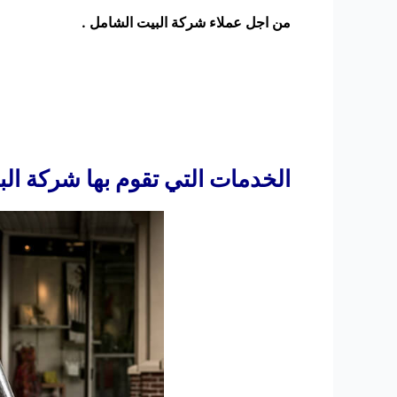
من اجل عملاء شركة البيت الشامل .
الخدمات التي تقوم بها شركة ا