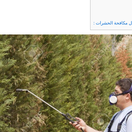
ل مكافحة الحشرات :