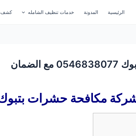
الرئيسية
المدونة
خدمات تنظيف الشامله
كشف تس
الضمان
ركة مكافحة حشرات بتبوك