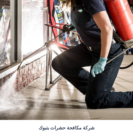
شركة مكافحة حشرات بتبوك