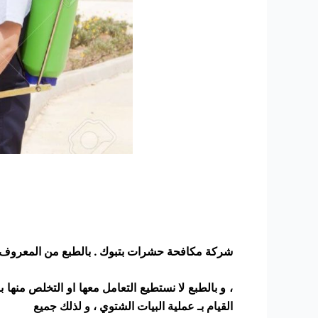
شركة مكافحة حشرات بتبوك . بالطبع من المعروف 
، و بالطبع لا نستطيع التعامل معها او التخلص منه
القيام بـ عملية البيات الشتوي ، و لذلك جميع