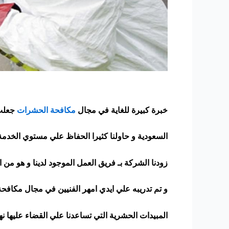
خبرة كبيرة للغاية في مجال
مكافحة الحشرات
جعلت 
السعودية و حاولنا كثيرا الحفاظ علي مستوي الخدمة
زودنا الشركة بـ فريق العمل الموجود لدينا و هو من
و تم تدريبه علي ايدي امهر الفنيين في مجال مكافح
المبيدات الحشرية التي تساعدنا علي القضاء عليها نها