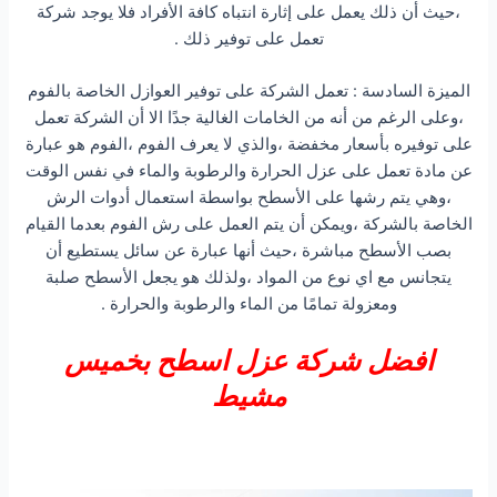
،حيث أن ذلك يعمل على إثارة انتباه كافة الأفراد فلا يوجد شركة
تعمل على توفير ذلك .
الميزة السادسة : تعمل الشركة على توفير العوازل الخاصة بالفوم
،وعلى الرغم من أنه من الخامات الغالية جدًا الا أن الشركة تعمل
على توفيره بأسعار مخفضة ،والذي لا يعرف الفوم ،الفوم هو عبارة
عن مادة تعمل على عزل الحرارة والرطوبة والماء في نفس الوقت
،وهي يتم رشها على الأسطح بواسطة استعمال أدوات الرش
الخاصة بالشركة ،ويمكن أن يتم العمل على رش الفوم بعدما القيام
بصب الأسطح مباشرة ،حيث أنها عبارة عن سائل يستطيع أن
يتجانس مع اي نوع من المواد ،ولذلك هو يجعل الأسطح صلبة
ومعزولة تمامًا من الماء والرطوبة والحرارة .
افضل شركة عزل اسطح بخميس
مشيط