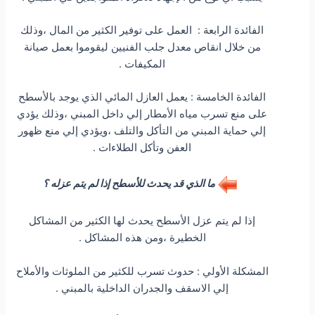
الفائدة الرابعة : العمل على توفير الكثير من المال ،وذلك
من خلال انقاص معدل جلب الفنيين ليقوموا بعمل صيانة
المكيفات .
الفائدة الخامسة : يعمل العازل المائي الذي يوجد بالأسطح
على منع تسرب مياه الأمطار إلي داخل المبني ،وذلك يؤدي
إلي حماية المبني من التأكل والتلف ،ويؤدي إلي منع ظهور
العفن وتأكل الطلاءات .
ما الذي قد يحدث للأسطح إذا لم يتم عزله ؟
إذا لم يتم عزل الأسطح يحدث لها الكثير من المشاكل
الخطيرة ،ومن هذه المشاكل .
المشكلة الأولي : حدوث تسرب للكثير من الملوثات والأملاح
إلي الاسقف والجدران الداخلية بالمبني .