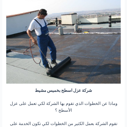
شركة عزل اسطح بخميس مشيط
وماذا عن الخطوات الذي تقوم بها الشركة لكي تعمل على عزل
الأسطح ؟
تقوم الشركة بعمل الكثير من الخطوات لكي تكون الخدمة على