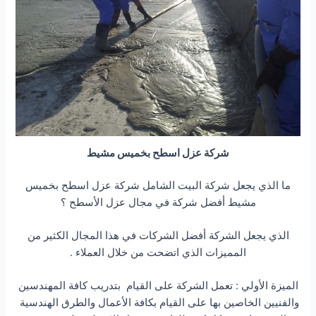
شركة عزل اسطح بخميس مشيط
ما الذي يجعل شركة البيت الشامل شركة عزل اسطح بخميس
مشيط أفضل شركة في مجال عزل الأسطح ؟
الذي يجعل الشركة أفضل الشركات في هذا المجال الكثير من
المميزات الذي اتضحت من خلال العملاء .
الميزة الأولي : تعمل الشركة على القيام بتدريب كافة المهندسين
والفنيين الخاصين بها على القيام بكافة الأعمال والطرق الهندسية