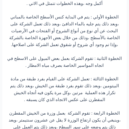
أكمل وجه ،وهذه الخطوات تتمثل في الاتي .
الخطوة الأولي : يتم في البداية كنس الأسطح الخاصة بالمباني
،وبعد ذلك يتم جليه بالماء الدافئ ،وبعد ذلك تعمل الشركة على
البحث عن أي نوع من أنواع الشروخ أو الفتحات في الأرضيات
الخاصة بالأسطح ،وذلك من خلال بعض الأجهزة الخاصة بالشركة
،وإذا تم وجود أي شروخ أو شقوق تعمل الشركة على اصلاحها.
الخطوة الثانية : تقوم الشركة بعمل بعض الميول على الاسطح في
اتجاه المواسير الخاصة بصرف مياه الامطار .
الخطوة الثالثة : تعمل الشركة على القيام بفرد طبقة من مادة
البيتومين ،وبعد ذلك تقوم بفرد طبقة من الخيش ،وبعد ذلك يتم
تكرار هذه العملية مرتين ،وكل مرة يكون فيه أتجاه الخيش
المقطرن على عكس الاتجاه الذي كان يسبقه .
الخطوة الرابعة : تقوم الشركة بعمل وزرة من الخيش المقطرن
،وينبغي أن يكون ارتفاع الوزرة لا يقل عن عشرون سنتيمتر ،وبعد
ذلك يتم وضعه على سور السطح ،وبعد ذلك يتم العمل على