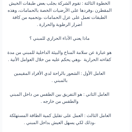
الخطوة الثالثة : تقوم الشركة بجلب بعض طبقات الخيش
المقطرن ،وفردها على الأرضيات الخصة بالحمامات، وهذه
الطبقات تعمل على عزل الحمامات ،وتحميه من كافة
أضرار الرطوبة والحرارة .
ماذا يعني الأداء الحراري للمبني ؟
هو عبارة عن سلامة المناخ والبيئة الداخلية للمبني من مدة
كفاءته الحرارية ،وهي يحكم عليه من خلال العوامل الأتية .
العامل الأول : الشعور بالراحة لدي الأفراد المقيمين
بالمبني .
العامل الثاني : هو التفريق بين الطقس من داخل المبني
والطقس من خارجه .
العامل الثالث : العمل على تقليل كمية الطاقة المستهلكة
،وذلك لكي يسهل العيش بداخل المبني .