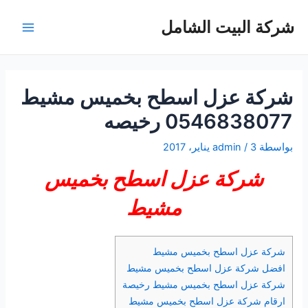
خطي
شركة البيت الشامل
لى
Main
لمحتوى
Menu
شركة عزل اسطح بخميس مشيط
0546838077 رخيصه
بواسطة
3 يناير، 2017
/
admin
شركة عزل اسطح بخميس
مشيط
شركة عزل اسطح بخميس مشيط
افضل شركة عزل اسطح بخميس مشيط
شركة عزل اسطح بخميس مشيط رخيصة
ارقام شركة عزل اسطح بخميس مشيط