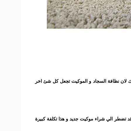
ك لان نظافة السجاد و الموكيت تجعل كل شئ اخر
د تضطر الي شراء موكيت جديد و هذا تكلفة كبيرة