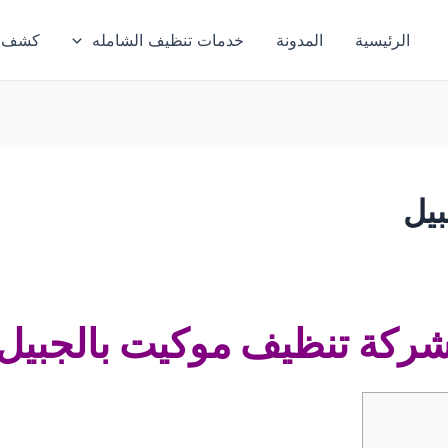
الرئيسية
المدونة
خدمات تنظيف الشامله
كشف تس
يل
ركة تنظيف موكيت بالجبيل