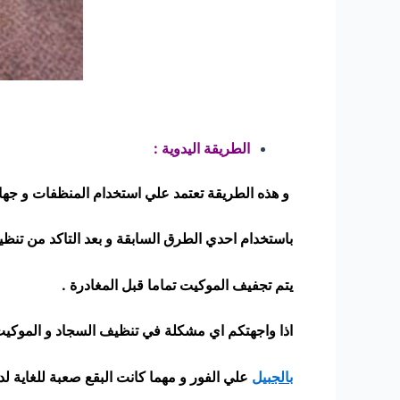
الطريقة اليدوية :
و هذه الطريقة تعتمد علي استخدام المنظفات و جهاز 
باستخدام احدي الطرق السابقة و بعد التاكد من تنظ
يتم تجفيف الموكيت تماما قبل المغادرة .
اذا واجهتكم اي مشكلة في تنظيف السجاد و الموكيت 
بالجبيل
علي الفور و مهما كانت البقع صعبة للغاية لد