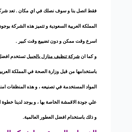
فقط اتصل بنا و سوف نصلك في اي مكان . تعد شرك
المملكة العربية السعودية و تتميز هذه الشركة بوج
اسرع وقت ممكن و دون تضييع وقت كبير .
و كما ان
شركة تنظيف منازل بالجبيل
تستخدم افضل 
باستخدامها من قبل وزارة الصحة في المملكة العربي
المواد المستخدمة في تصنيعه ، و هذه المنظفات امنه ت
علي جودة الاقمشة الخاصة بها ، و يوجد لدينا خطوة
و ذلك باستخدام افضل العطور العالمية.