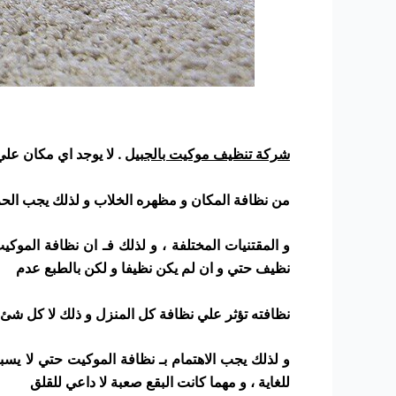
شركة تنظيف موكيت بالجبيل
. لا يوجد اي مكان علي 
من نظافة المكان و مظهره الخلاب و لذلك يجب الح
و المقتنيات المختلفة ، و لذلك فـ ان نظافة المو
نظيف حتي و ان لم يكن نظيفا و لكن بالطبع عدم
نظافته تؤثر علي نظافة كل المنزل و ذلك لا كل شئ س
و لذلك يجب الاهتمام بـ نظافة الموكيت حتي لا يس
للغاية ، و مهما كانت البقع صعبة لا داعي للقلق