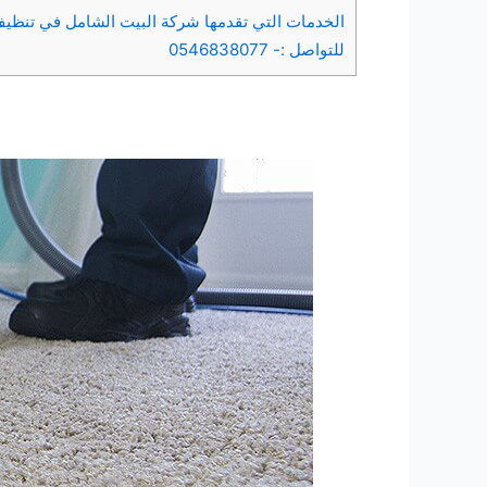
الخدمات التي تقدمها شركة البيت الشامل في تنظيف
للتواصل :- 0546838077