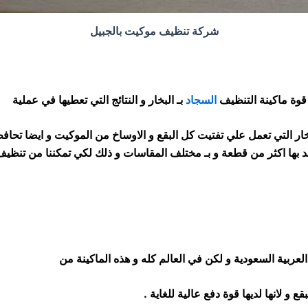
شركة تنظيف موكيت بالجبيل
وة ماكينة التنظيف
السجاد
بـ البخار و النتائج التي تعطيها في عملية
لبخار التي تعمل علي تفتيت كل البقع و الاوساخ من الموكيت
و ايضا تحاف
د بها اكثر من قطعة و بـ مختلف المقاسات و ذلك لكي تمكننا من تنظي
عربية السعودية و لكن في العالم كله و هذه الماكينة من
و لانها لديها قوة دفع عالية للغاية .