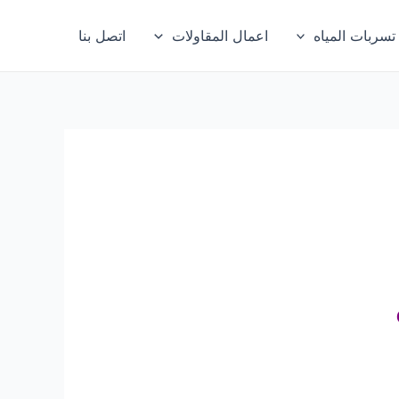
ربات المياه
اعمال المقاولات
اتصل بنا