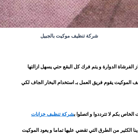
شركة تنظيف موكيت بالجبيل
الفرشاة الدوارة و يتم فرك كل البقع حتي يسهل ازالتها
يف الموكيت يقوم فريق العمل بـ استخدام البخار الجاف لكي
الخاص بكم لا تترددوا و اتصلوا
ب
شركة تنظيف خزانات
ينا الكثير من الطرق التي تقضي عليها تماما و يعود الموكيت