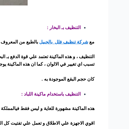
التنظيف بـ البخار :
مع
شركة تنظيف فلل بالجبيل
بالطبع من المعروف ق
التنظيف ، و هذه الماكينة تعتمد علي قوة الدفع بـ ا
تسبب اي تغيير في الالوان ، كما ان هذه الماكينة
يوج
كان حجم البقع الموجودة به .
التنظيف باستخدام ماكينة اللباد :
هذه الماكينة مشهورة للغاية و ليس فقط فيالمملكة ال
اقوي الاجهزة علي الاطلاق و تعمل علي تفتيت كل البقع 