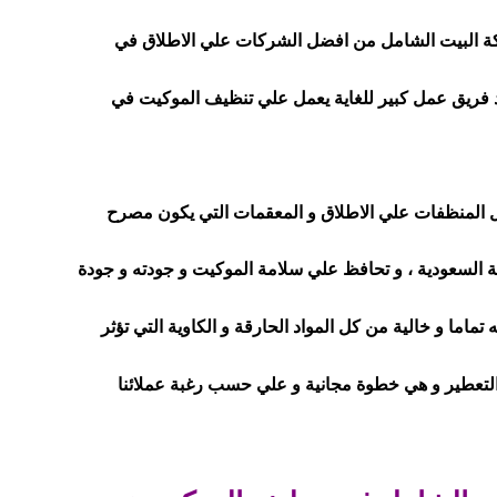
ة البيت الشامل من افضل الشركات علي الاطلاق في
ود فريق عمل كبير للغاية يعمل علي تنظيف الموكيت في
المنظفات علي الاطلاق و المعقمات التي يكون مصرح
ة السعودية ، و تحافظ علي سلامة الموكيت و جودته و جودة
ماما و خالية من كل المواد الحارقة و الكاوية التي تؤثر
 التعطير و هي خطوة مجانية و علي حسب رغبة عملائنا