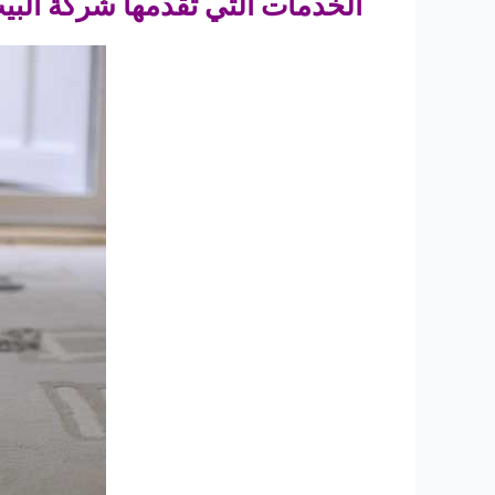
الخدمات التي تقدمها شركة الب