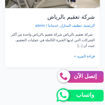
شركة تعقيم بالرياض
الرئسية
,
تنظيف المنازل
,
خدماتنا
/
admin
شركة تعقيم بالرياض شركة تعقيم بالرياض واحدة من أكثر
الشركات التي لديها الخبرة الكاملة في عمليات التعقيم،
حيث أن […]
شركة
قراءة المزيد »
تعقيم
بالرياض
إتصل الآن
واتساب